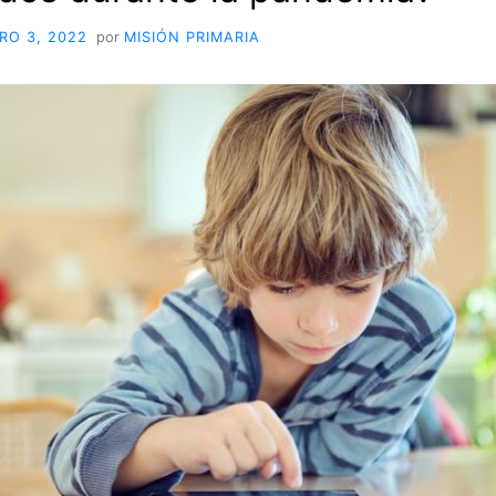
RO 3, 2022
por
MISIÓN PRIMARIA