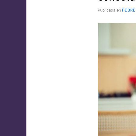
Publicada en
FEBRE